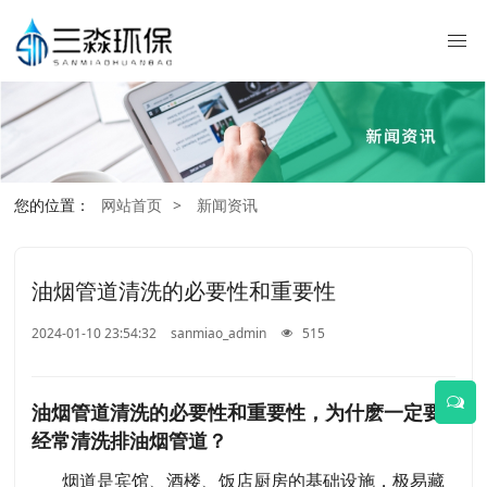
您的位置：
网站首页
>
新闻资讯
油烟管道清洗的必要性和重要性
2024-01-10 23:54:32
sanmiao_admin
515
油烟管道清洗的必要性和重要性，为什麽一定要
经常清洗排油烟管道？
烟道是宾馆、酒楼、饭店厨房的基础设施，极易藏