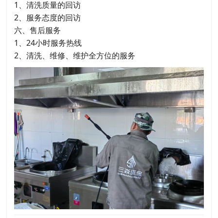
1、清洗质量的回访
2、服务态度的回访
六、售后服务
1、24小时服务热线
2、清洗、维修、维护全方位的服务