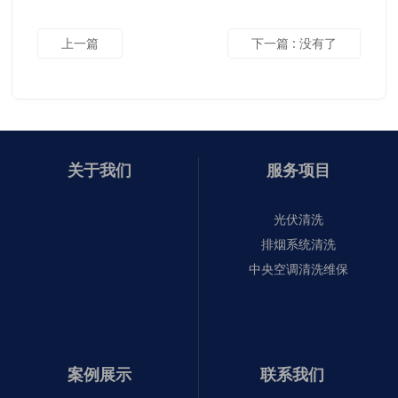
上一篇
下一篇
:
没有了
关于我们
服务项目
光伏清洗
排烟系统清洗
中央空调清洗维保
案例展示
联系我们