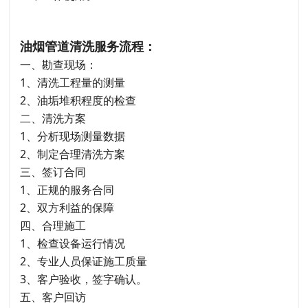
油烟管道清洗服务流程：
一、勘查现场：
1、清洗工程量的测量
2、油垢堆积程度的检查
二、清洗方案
1、分析现场测量数据
2、制定合理清洗方案
三、签订合同
1、正规的服务合同
2、双方利益的保障
四、合理施工
1、检查设备运行情况
2、专业人员保证施工质量
3、客户验收，签字确认。
五、客户回访